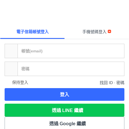
電子信箱帳號登入
手機號碼登入
保持登入
找回 ID ∙ 密碼
登入
透過 LINE 繼續
透過 Google 繼續