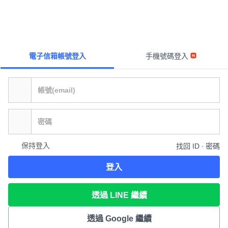
電子信箱帳號登入
手機號碼登入
保持登入
找回 ID ∙ 密碼
登入
透過 LINE 繼續
透過 Google 繼續