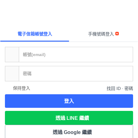
電子信箱帳號登入
手機號碼登入
保持登入
找回 ID ∙ 密碼
登入
透過 LINE 繼續
透過 Google 繼續