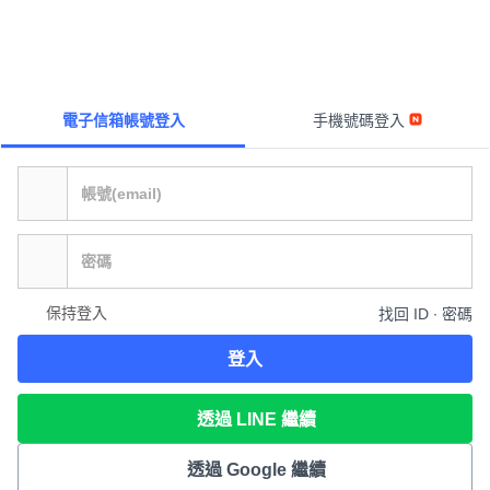
電子信箱帳號登入
手機號碼登入
保持登入
找回 ID ∙ 密碼
登入
透過 LINE 繼續
透過 Google 繼續