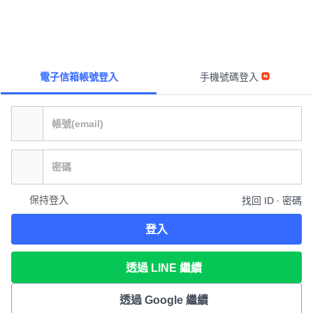
電子信箱帳號登入
手機號碼登入
保持登入
找回 ID ∙ 密碼
登入
透過 LINE 繼續
透過 Google 繼續