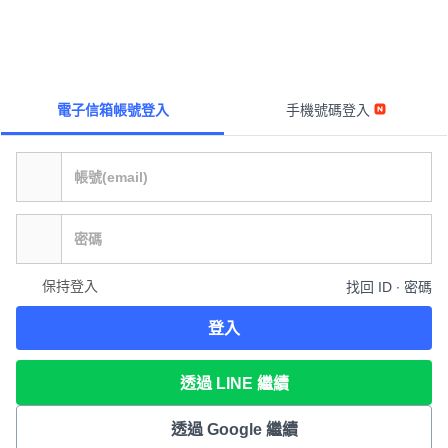
電子信箱帳號登入
手機號碼登入
保持登入
找回 ID ∙ 密碼
登入
透過 LINE 繼續
透過 Google 繼續