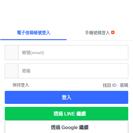
電子信箱帳號登入
手機號碼登入
保持登入
找回 ID ∙ 密碼
登入
透過 LINE 繼續
透過 Google 繼續