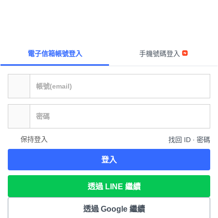
電子信箱帳號登入
手機號碼登入
保持登入
找回 ID ∙ 密碼
登入
透過 LINE 繼續
透過 Google 繼續