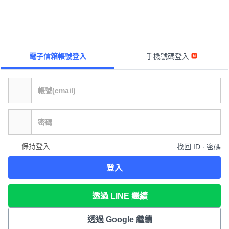
電子信箱帳號登入
手機號碼登入
保持登入
找回 ID ∙ 密碼
登入
透過 LINE 繼續
透過 Google 繼續