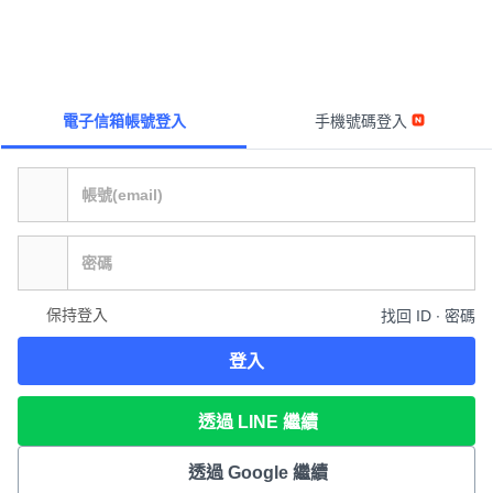
電子信箱帳號登入
手機號碼登入
保持登入
找回 ID ∙ 密碼
登入
透過 LINE 繼續
透過 Google 繼續