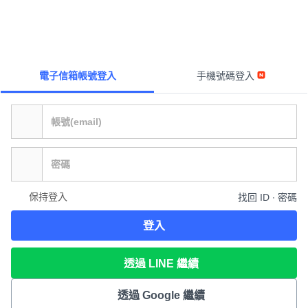
電子信箱帳號登入
手機號碼登入
保持登入
找回 ID ∙ 密碼
登入
透過 LINE 繼續
透過 Google 繼續