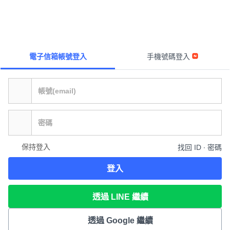
電子信箱帳號登入
手機號碼登入
保持登入
找回 ID ∙ 密碼
登入
透過 LINE 繼續
透過 Google 繼續