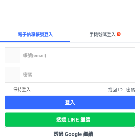
電子信箱帳號登入
手機號碼登入
保持登入
找回 ID ∙ 密碼
登入
透過 LINE 繼續
透過 Google 繼續