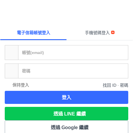
電子信箱帳號登入
手機號碼登入
保持登入
找回 ID ∙ 密碼
登入
透過 LINE 繼續
透過 Google 繼續