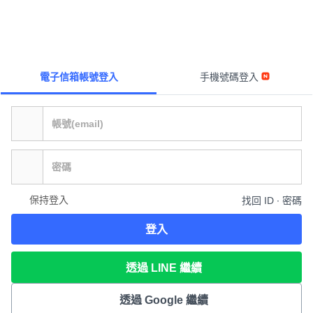
電子信箱帳號登入
手機號碼登入
保持登入
找回 ID ∙ 密碼
登入
透過 LINE 繼續
透過 Google 繼續