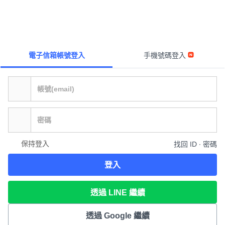
電子信箱帳號登入
手機號碼登入
保持登入
找回 ID ∙ 密碼
登入
透過 LINE 繼續
透過 Google 繼續