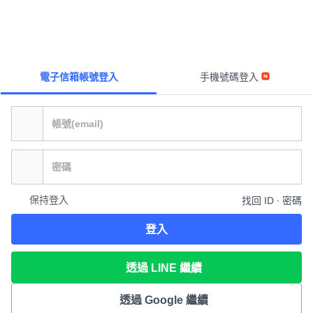
電子信箱帳號登入
手機號碼登入
保持登入
找回 ID ∙ 密碼
登入
透過 LINE 繼續
透過 Google 繼續