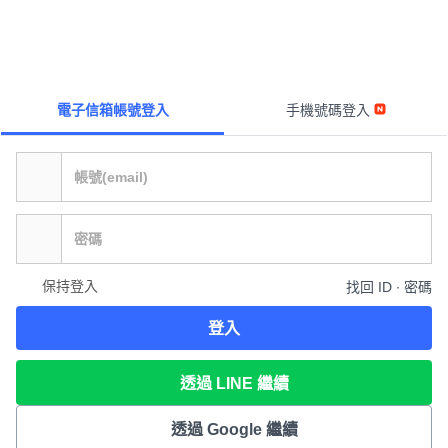
電子信箱帳號登入
手機號碼登入
保持登入
找回 ID ∙ 密碼
登入
透過 LINE 繼續
透過 Google 繼續