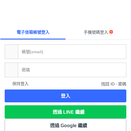
電子信箱帳號登入
手機號碼登入
保持登入
找回 ID ∙ 密碼
登入
透過 LINE 繼續
透過 Google 繼續