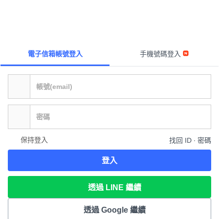
電子信箱帳號登入
手機號碼登入
保持登入
找回 ID ∙ 密碼
登入
透過 LINE 繼續
透過 Google 繼續