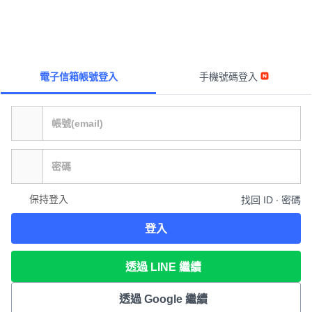
電子信箱帳號登入
手機號碼登入
保持登入
找回 ID ∙ 密碼
登入
透過 LINE 繼續
透過 Google 繼續