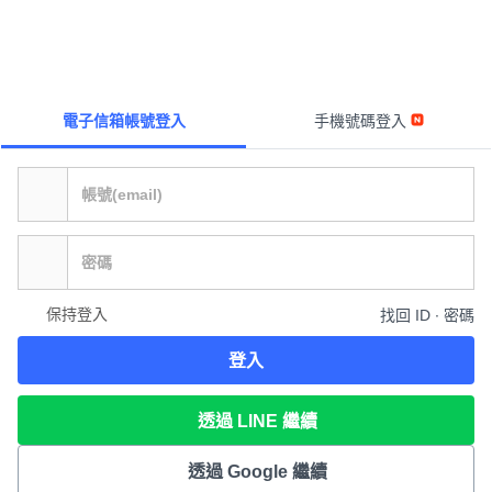
電子信箱帳號登入
手機號碼登入
保持登入
找回 ID ∙ 密碼
登入
透過 LINE 繼續
透過 Google 繼續