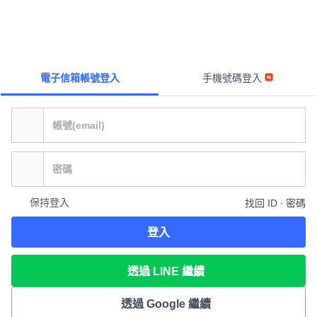
電子信箱帳號登入
手機號碼登入
保持登入
找回 ID ∙ 密碼
登入
透過 LINE 繼續
透過 Google 繼續