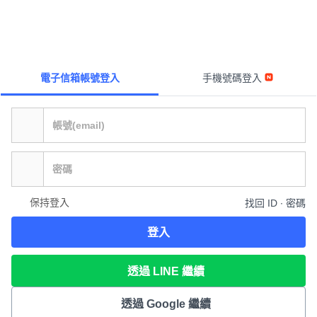
電子信箱帳號登入
手機號碼登入
保持登入
找回 ID ∙ 密碼
登入
透過 LINE 繼續
透過 Google 繼續