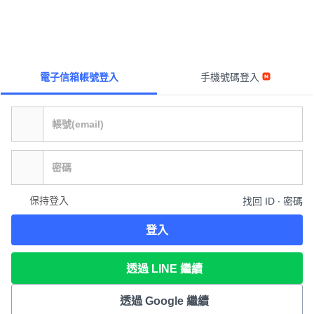
電子信箱帳號登入
手機號碼登入
保持登入
找回 ID ∙ 密碼
登入
透過 LINE 繼續
透過 Google 繼續