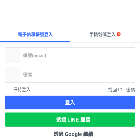
電子信箱帳號登入
手機號碼登入
保持登入
找回 ID ∙ 密碼
登入
透過 LINE 繼續
透過 Google 繼續