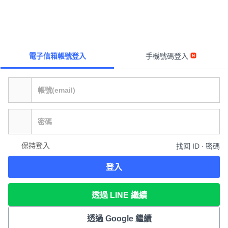
電子信箱帳號登入
手機號碼登入
保持登入
找回 ID ∙ 密碼
登入
透過 LINE 繼續
透過 Google 繼續