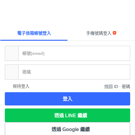
電子信箱帳號登入
手機號碼登入
保持登入
找回 ID ∙ 密碼
登入
透過 LINE 繼續
透過 Google 繼續