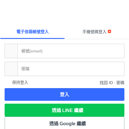
電子信箱帳號登入
手機號碼登入
保持登入
找回 ID ∙ 密碼
登入
透過 LINE 繼續
透過 Google 繼續