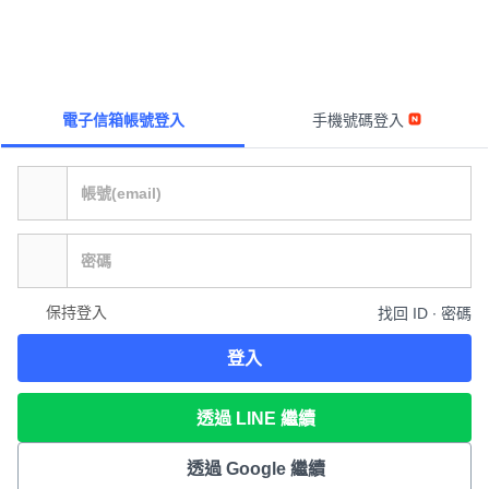
電子信箱帳號登入
手機號碼登入
保持登入
找回 ID ∙ 密碼
登入
透過 LINE 繼續
透過 Google 繼續