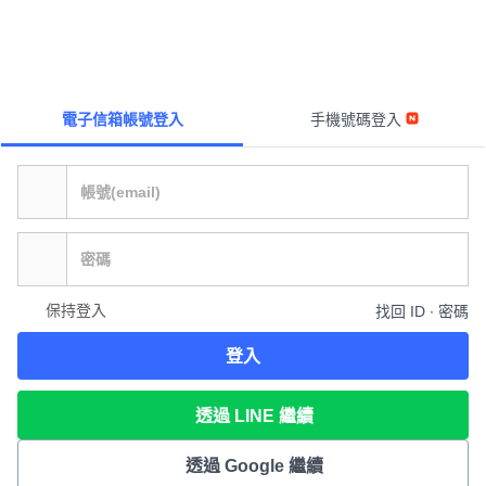
電子信箱帳號登入
手機號碼登入
保持登入
找回 ID ∙ 密碼
登入
透過 LINE 繼續
透過 Google 繼續