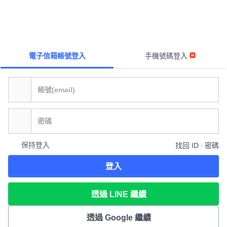
電子信箱帳號登入
手機號碼登入
保持登入
找回 ID ∙ 密碼
登入
透過 LINE 繼續
透過 Google 繼續