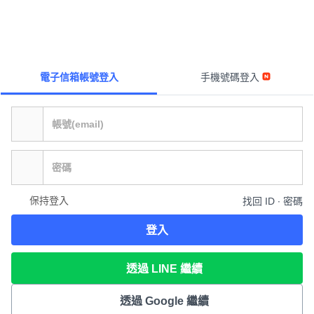
電子信箱帳號登入
手機號碼登入
保持登入
找回 ID ∙ 密碼
登入
透過 LINE 繼續
透過 Google 繼續