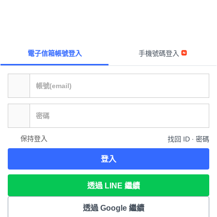
電子信箱帳號登入
手機號碼登入
保持登入
找回 ID ∙ 密碼
登入
透過 LINE 繼續
透過 Google 繼續