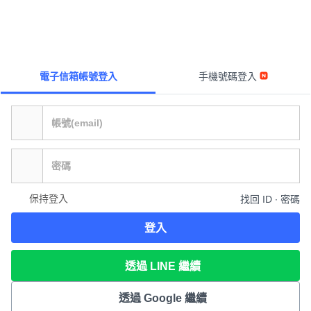
電子信箱帳號登入
手機號碼登入
保持登入
找回 ID ∙ 密碼
登入
透過 LINE 繼續
透過 Google 繼續