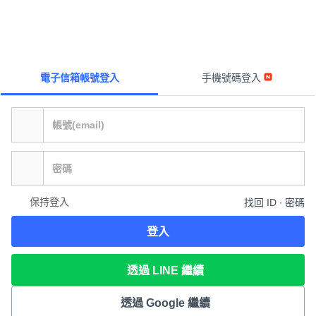
電子信箱帳號登入
手機號碼登入
保持登入
找回 ID ∙ 密碼
登入
透過 LINE 繼續
透過 Google 繼續