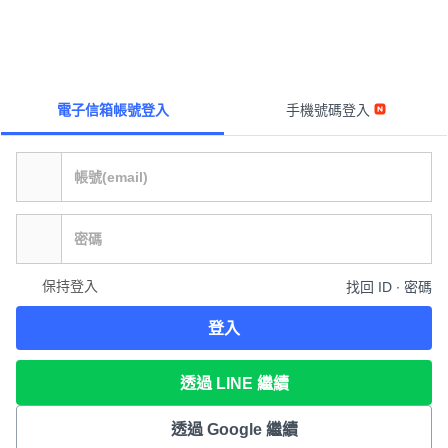
電子信箱帳號登入
手機號碼登入
保持登入
找回 ID ∙ 密碼
登入
透過 LINE 繼續
透過 Google 繼續