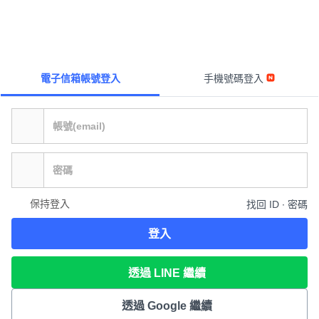
電子信箱帳號登入
手機號碼登入
保持登入
找回 ID ∙ 密碼
登入
透過 LINE 繼續
透過 Google 繼續