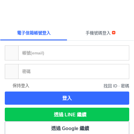
電子信箱帳號登入
手機號碼登入
保持登入
找回 ID ∙ 密碼
登入
透過 LINE 繼續
透過 Google 繼續