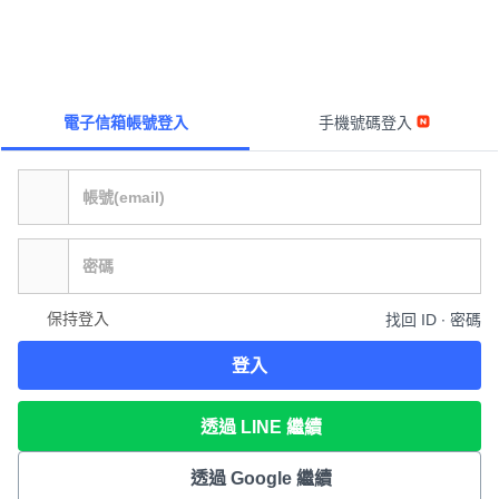
電子信箱帳號登入
手機號碼登入
保持登入
找回 ID ∙ 密碼
登入
透過 LINE 繼續
透過 Google 繼續