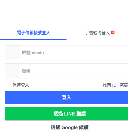
電子信箱帳號登入
手機號碼登入
保持登入
找回 ID ∙ 密碼
登入
透過 LINE 繼續
透過 Google 繼續