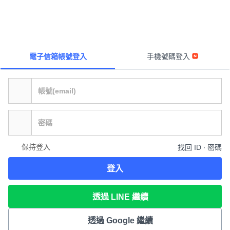
電子信箱帳號登入
手機號碼登入
保持登入
找回 ID ∙ 密碼
登入
透過 LINE 繼續
透過 Google 繼續