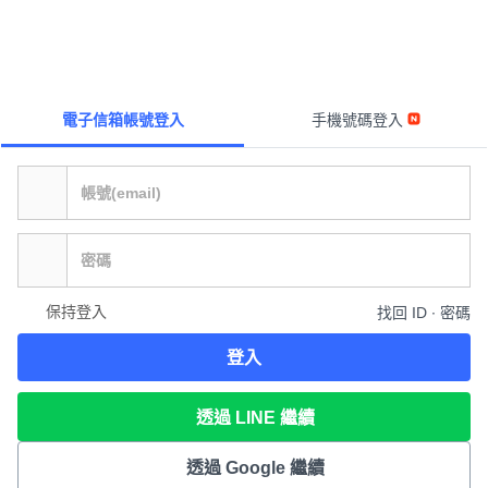
電子信箱帳號登入
手機號碼登入
保持登入
找回 ID ∙ 密碼
登入
透過 LINE 繼續
透過 Google 繼續