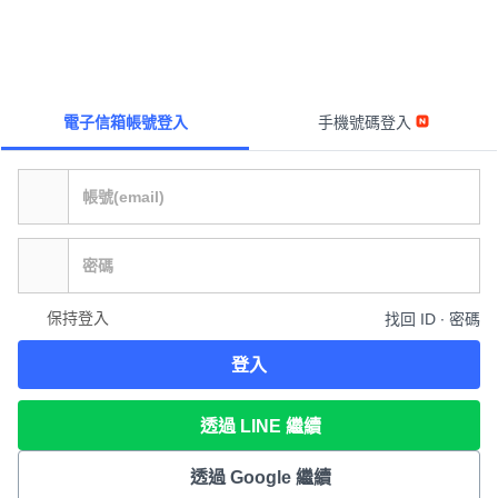
電子信箱帳號登入
手機號碼登入
保持登入
找回 ID ∙ 密碼
登入
透過 LINE 繼續
透過 Google 繼續