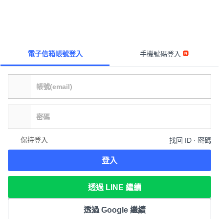
電子信箱帳號登入
手機號碼登入
保持登入
找回 ID ∙ 密碼
登入
透過 LINE 繼續
透過 Google 繼續