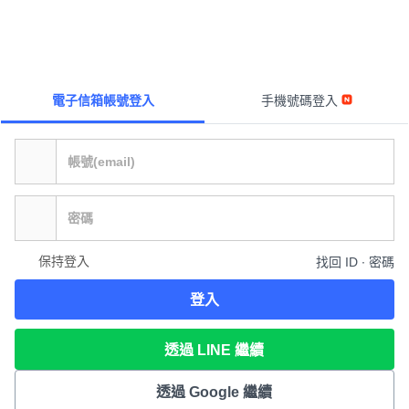
電子信箱帳號登入
手機號碼登入
保持登入
找回 ID ∙ 密碼
登入
透過 LINE 繼續
透過 Google 繼續