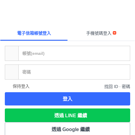
電子信箱帳號登入
手機號碼登入
保持登入
找回 ID ∙ 密碼
登入
透過 LINE 繼續
透過 Google 繼續