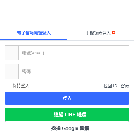
電子信箱帳號登入
手機號碼登入
保持登入
找回 ID ∙ 密碼
登入
透過 LINE 繼續
透過 Google 繼續