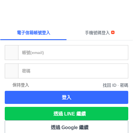
電子信箱帳號登入
手機號碼登入
保持登入
找回 ID ∙ 密碼
登入
透過 LINE 繼續
透過 Google 繼續