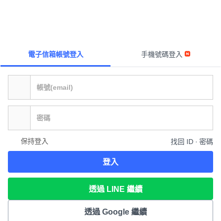
電子信箱帳號登入
手機號碼登入
保持登入
找回 ID ∙ 密碼
登入
透過 LINE 繼續
透過 Google 繼續